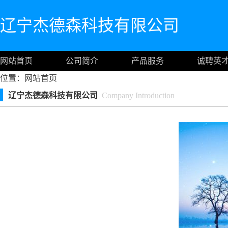
辽宁杰德森科技有限公司
网站首页
公司简介
产品服务
诚聘英
位置：
网站首页
辽宁杰德森科技有限公司
Company Introduction