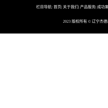
栏目导航:
首页
|
关于我们
|
产品服务
|
成功
2023 版权所有 © 辽宁