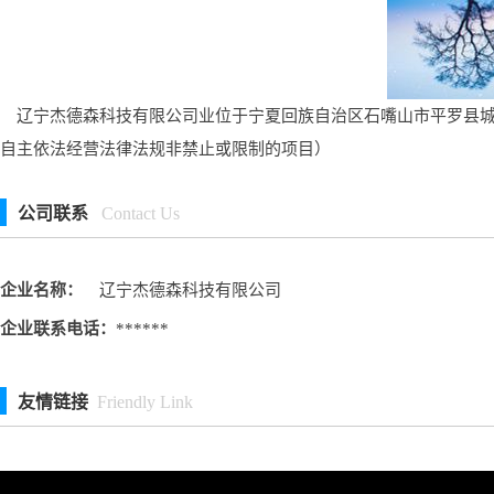
辽宁杰德森科技有限公司业位于宁夏回族自治区石嘴山市平罗县城关
自主依法经营法律法规非禁止或限制的项目）
公司联系
Contact Us
企业名称：
辽宁杰德森科技有限公司
企业联系电话：
******
友情链接
Friendly Link